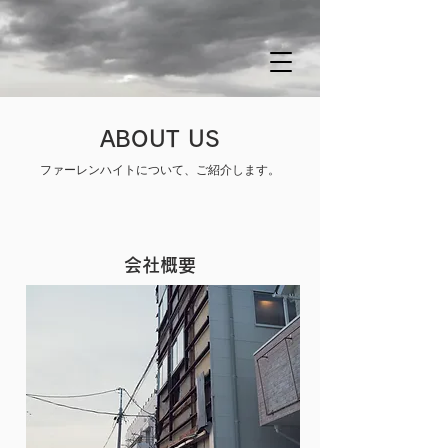
ABOUT US
​ファーレンハイトについて、ご紹介します。
会社概要